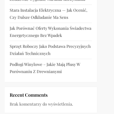
Stara Instalacja Elektryczna — Jak Ocenić,
Czy Dalsze Odkładanie Ma Sens
Jak Porównać Oferty Wykonania Świadectwa
Energetycznego Bez Wpadek
Sprzęt Roboczy Jako Podstawa Precyzyjnych
Działań Technicznych
Podłogi Winylowe – Jakie Mają Plusy W
Porównaniu Z Drewnianymi
Recent Comments
Brak komentarzy do wyświetlenia.