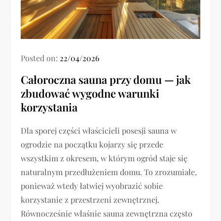
Posted on:
22/04/2026
Całoroczna sauna przy domu — jak
zbudować wygodne warunki
korzystania
Dla sporej części właścicieli posesji sauna w
ogrodzie na początku kojarzy się przede
wszystkim z okresem, w którym ogród staje się
naturalnym przedłużeniem domu. To zrozumiałe,
ponieważ wtedy łatwiej wyobrazić sobie
korzystanie z przestrzeni zewnętrznej.
Równocześnie właśnie sauna zewnętrzna często