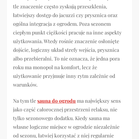
tle znaczenie często zyskują przeszklenia,
łatwiejszy dostęp do jacuzzi czy prysznica oraz
ogólna integracja z ogrodem. Poza sezonem
ciepłym punkt ciężkości pracuje na inne aspekty
użytkowania. Wtedy rośnie znaczenie osłonięte
dojście, logiczny układ strefy wejścia, prysznica
albo przebieralni. To nie oznacza, że jedna pora
roku ma monopol na komfort, lecz że
użytkowanie przyjmuje inny rytm zależnie od
warunków.
Na tym tle
sauna do ogrodu
ma największy sens
jako część całorocznej przestrzeni relaksu, nie
tylko sezonowego dodatku. Kiedy sauna ma
własne logiczne miejsce w ogrodzie niezależnie
od sezonu, łatwiej korzystać z niej regularnie