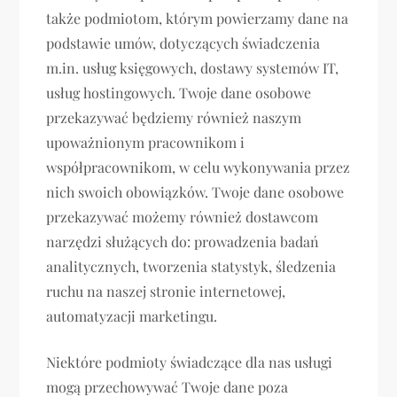
także podmiotom, którym powierzamy dane na
podstawie umów, dotyczących świadczenia
m.in. usług księgowych, dostawy systemów IT,
usług hostingowych. Twoje dane osobowe
przekazywać będziemy również naszym
upoważnionym pracownikom i
współpracownikom, w celu wykonywania przez
nich swoich obowiązków. Twoje dane osobowe
przekazywać możemy również dostawcom
narzędzi służących do: prowadzenia badań
analitycznych, tworzenia statystyk, śledzenia
ruchu na naszej stronie internetowej,
automatyzacji marketingu.
Niektóre podmioty świadczące dla nas usługi
mogą przechowywać Twoje dane poza