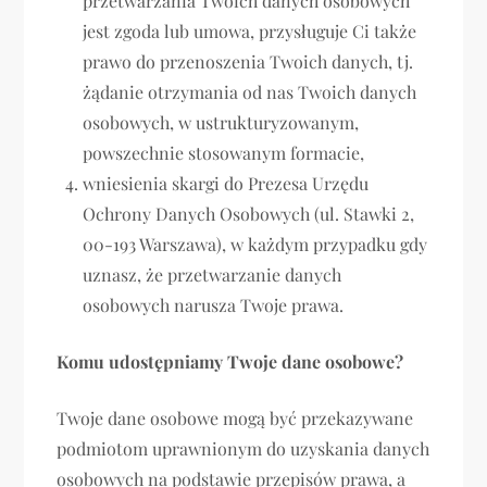
przetwarzania Twoich danych osobowych
jest zgoda lub umowa, przysługuje Ci także
prawo do przenoszenia Twoich danych, tj.
żądanie otrzymania od nas Twoich danych
osobowych, w ustrukturyzowanym,
powszechnie stosowanym formacie,
wniesienia skargi do Prezesa Urzędu
Ochrony Danych Osobowych (ul. Stawki 2,
00-193 Warszawa), w każdym przypadku gdy
uznasz, że przetwarzanie danych
osobowych narusza Twoje prawa.
Komu udostępniamy Twoje dane osobowe?
Twoje dane osobowe mogą być przekazywane
podmiotom uprawnionym do uzyskania danych
osobowych na podstawie przepisów prawa, a