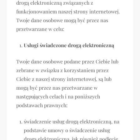
drogą elektroniczną związanych z
funkcjonowaniem naszej strony internetowej.
Twoje dane osobowe mogą być przez nas
przetwarzane w celu:
Usługi świadczone drogą elektroniczną
Twoje dane osobowe podane przez Ciebie lub
zebrane w związku z korzystaniem przez
Ciebie z naszej strony internetowej, są lub
mogą być przez nas przetwarzane w
następujących celach i na poniższych
podstawach prawnych:
świadczenie usług drogą elektroniczną, na
podstawie umowy o świadczenie usług
drogą elektroniczną, jak również podjęcie