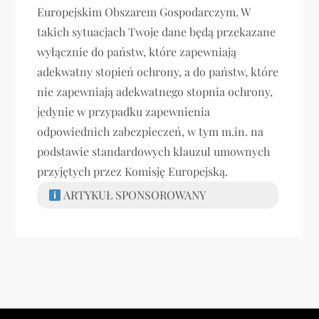
Europejskim Obszarem Gospodarczym. W
takich sytuacjach Twoje dane będą przekazane
wyłącznie do państw, które zapewniają
adekwatny stopień ochrony, a do państw, które
nie zapewniają adekwatnego stopnia ochrony,
jedynie w przypadku zapewnienia
odpowiednich zabezpieczeń, w tym m.in. na
podstawie standardowych klauzul umownych
przyjętych przez Komisję Europejską.
ARTYKUŁ SPONSOROWANY