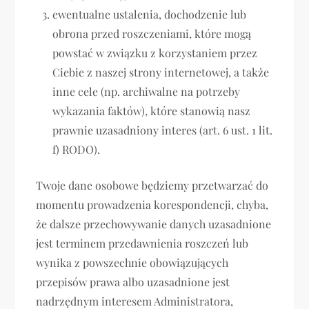
ewentualne ustalenia, dochodzenie lub
obrona przed roszczeniami, które mogą
powstać w związku z korzystaniem przez
Ciebie z naszej strony internetowej, a także
inne cele (np. archiwalne na potrzeby
wykazania faktów), które stanowią nasz
prawnie uzasadniony interes (art. 6 ust. 1 lit.
f) RODO).
Twoje dane osobowe będziemy przetwarzać do
momentu prowadzenia korespondencji, chyba,
że dalsze przechowywanie danych uzasadnione
jest terminem przedawnienia roszczeń lub
wynika z powszechnie obowiązujących
przepisów prawa albo uzasadnione jest
nadrzędnym interesem Administratora,