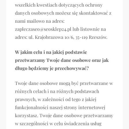
wszelkich kwestiach dotyczących ochrony
danych osobowych możesz się skontaktować z
nami mailowo na adres:
zapleczaseo@seosklep24.pl lub listownie na
adres: ul. Krajobrazowa 10/6, 35-119 Rzeszów.
W jakim celu i na jakiej podstawie
przetwarzamy Twoje dane osobowe oraz jak
długo będziemy je przechowywać?
Twoje dane osobowe mogą być przetwarzane w
różnych celach i na różnych podstawach
prawnych, w zależności od tego z jakiej
funkcjonalności naszej strony internetowej
korzystasz. Twoje dane osobowe przetwarzamy
w szczególności w celu świadczenia usług