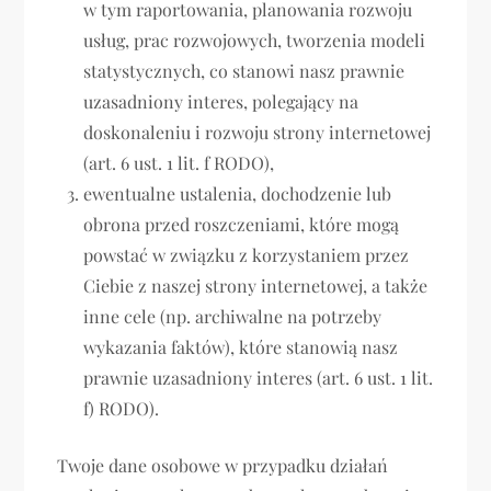
w tym raportowania, planowania rozwoju
usług, prac rozwojowych, tworzenia modeli
statystycznych, co stanowi nasz prawnie
uzasadniony interes, polegający na
doskonaleniu i rozwoju strony internetowej
(art. 6 ust. 1 lit. f RODO),
ewentualne ustalenia, dochodzenie lub
obrona przed roszczeniami, które mogą
powstać w związku z korzystaniem przez
Ciebie z naszej strony internetowej, a także
inne cele (np. archiwalne na potrzeby
wykazania faktów), które stanowią nasz
prawnie uzasadniony interes (art. 6 ust. 1 lit.
f) RODO).
Twoje dane osobowe w przypadku działań