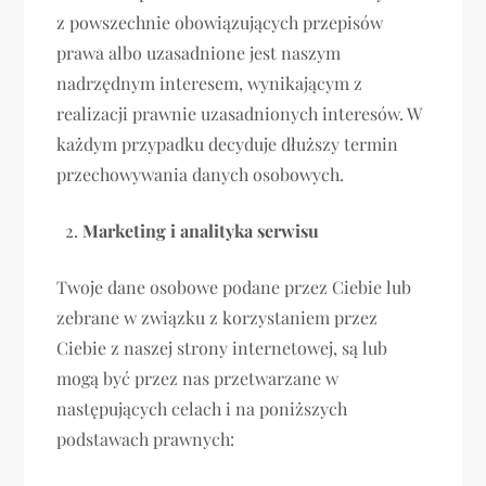
z powszechnie obowiązujących przepisów
prawa albo uzasadnione jest naszym
nadrzędnym interesem, wynikającym z
realizacji prawnie uzasadnionych interesów. W
każdym przypadku decyduje dłuższy termin
przechowywania danych osobowych.
Marketing i analityka serwisu
Twoje dane osobowe podane przez Ciebie lub
zebrane w związku z korzystaniem przez
Ciebie z naszej strony internetowej, są lub
mogą być przez nas przetwarzane w
następujących celach i na poniższych
podstawach prawnych: