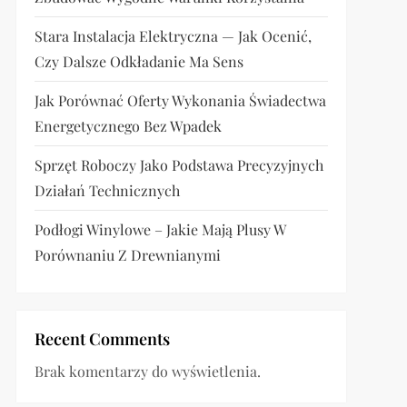
Stara Instalacja Elektryczna — Jak Ocenić,
Czy Dalsze Odkładanie Ma Sens
Jak Porównać Oferty Wykonania Świadectwa
Energetycznego Bez Wpadek
Sprzęt Roboczy Jako Podstawa Precyzyjnych
Działań Technicznych
Podłogi Winylowe – Jakie Mają Plusy W
Porównaniu Z Drewnianymi
Recent Comments
Brak komentarzy do wyświetlenia.