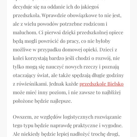
decyduje się na oddanie ich do jakiegoś
przedszkola. Wprawdzie obowiązkowe to nie jest,
ale z wielu powodów potrzebne rodzicom i
maluchom. Ci pierwsi dzięki przedszkolnej opiece
będą mogli powrócić do pracy, co nie byłoby
możliwe w przypadku domowej opieki. Dzieci z
kolei korzystają bardzo jeśli chodzi o rozwój, nie
tylko mogą się nauczyć nowych rzeczy i poznają
otaczający świat, ale także spędzają długie godziny
z rówieśnikami. Jednak każde
przedszkole Bielsko
może mieć inny poziom, i nie zawsze to najbliżej
położone będzie najlepsze.
Owszem, ze względów logistycznych rozwiązanie
tego typu będzie naprawdę praktyczne i wygodne.
Ale niekiedy będzie lepiej nadłożyć trochę drogi,