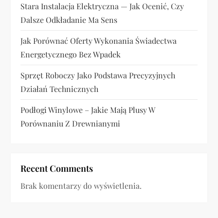
Stara Instalacja Elektryczna — Jak Ocenić, Czy
Dalsze Odkładanie Ma Sens
Jak Porównać Oferty Wykonania Świadectwa
Energetycznego Bez Wpadek
Sprzęt Roboczy Jako Podstawa Precyzyjnych
Działań Technicznych
Podłogi Winylowe – Jakie Mają Plusy W
Porównaniu Z Drewnianymi
Recent Comments
Brak komentarzy do wyświetlenia.