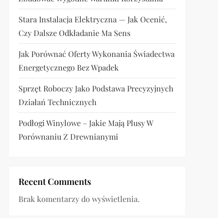
Stara Instalacja Elektryczna — Jak Ocenić,
Czy Dalsze Odkładanie Ma Sens
Jak Porównać Oferty Wykonania Świadectwa
Energetycznego Bez Wpadek
Sprzęt Roboczy Jako Podstawa Precyzyjnych
Działań Technicznych
Podłogi Winylowe – Jakie Mają Plusy W
Porównaniu Z Drewnianymi
Recent Comments
Brak komentarzy do wyświetlenia.