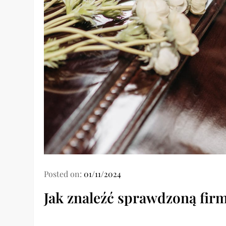
Posted on:
01/11/2024
Jak znaleźć sprawdzoną fir