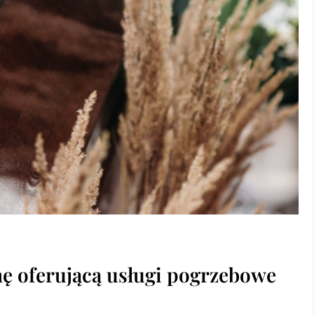
mę oferującą usługi pogrzebowe