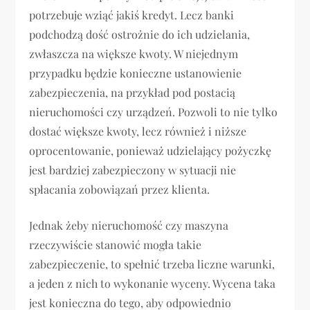
potrzebuje wziąć jakiś kredyt. Lecz banki
podchodzą dość ostrożnie do ich udzielania,
zwłaszcza na większe kwoty. W niejednym
przypadku będzie konieczne ustanowienie
zabezpieczenia, na przykład pod postacią
nieruchomości czy urządzeń. Pozwoli to nie tylko
dostać większe kwoty, lecz również i niższe
oprocentowanie, ponieważ udzielający pożyczkę
jest bardziej zabezpieczony w sytuacji nie
spłacania zobowiązań przez klienta.
Jednak żeby nieruchomość czy maszyna
rzeczywiście stanowić mogła takie
zabezpieczenie, to spełnić trzeba liczne warunki,
a jeden z nich to wykonanie wyceny. Wycena taka
jest konieczna do tego, aby odpowiednio