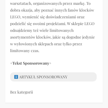
warsztatach, organizowanych przez markę. To
dobra okazja, aby poznać innych fanów klocków
LEGO, wymienić się doświadczeniami oraz
podzielić się swoimi projektami. W sklepie LEGO
odnajdziemy też wiele limitowanych
asortymentów klocków, jakie są dogodne jedynie
w wyłowionych sklepach oraz tylko przez
limitowany czas.
+
Tekst Sponsorowany
+
ARTYKUŁ SPONSOROWANY
Bez kategorii