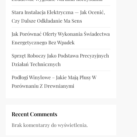
Stara Instalacja Elektryczna — Jak Ocenić,
Czy Dalsze Odkładanie Ma Sens
Jak Porównać Oferty Wykonania Świadectwa
Energetycznego Bez Wpadek
Sprzęt Roboczy Jako Podstawa Precyzyjnych
Działań Technicznych
Podłogi Winylowe – Jakie Mają Plusy W
Porównaniu Z Drewnianymi
Recent Comments
Brak komentarzy do wyświetlenia.