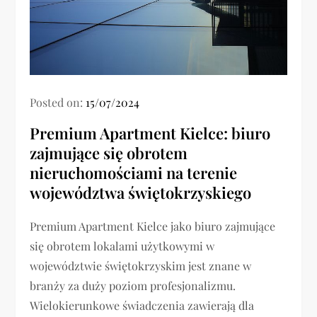
Posted on:
15/07/2024
Premium Apartment Kielce: biuro
zajmujące się obrotem
nieruchomościami na terenie
województwa świętokrzyskiego
Premium Apartment Kielce jako biuro zajmujące
się obrotem lokalami użytkowymi w
województwie świętokrzyskim jest znane w
branży za duży poziom profesjonalizmu.
Wielokierunkowe świadczenia zawierają dla