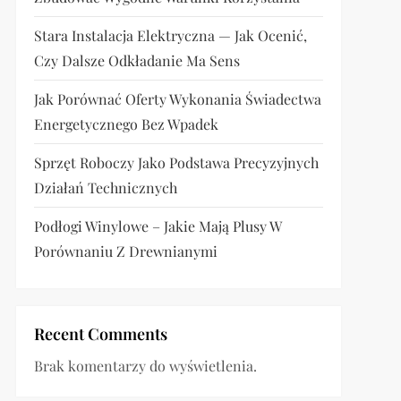
Stara Instalacja Elektryczna — Jak Ocenić,
Czy Dalsze Odkładanie Ma Sens
Jak Porównać Oferty Wykonania Świadectwa
Energetycznego Bez Wpadek
Sprzęt Roboczy Jako Podstawa Precyzyjnych
Działań Technicznych
Podłogi Winylowe – Jakie Mają Plusy W
Porównaniu Z Drewnianymi
Recent Comments
Brak komentarzy do wyświetlenia.