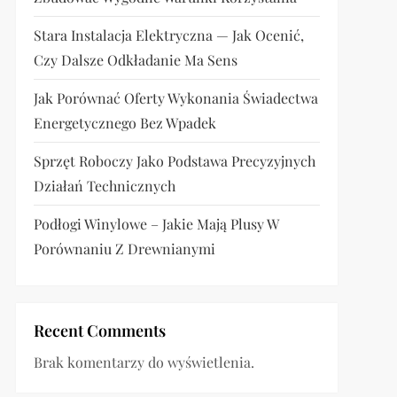
Stara Instalacja Elektryczna — Jak Ocenić,
Czy Dalsze Odkładanie Ma Sens
Jak Porównać Oferty Wykonania Świadectwa
Energetycznego Bez Wpadek
Sprzęt Roboczy Jako Podstawa Precyzyjnych
Działań Technicznych
Podłogi Winylowe – Jakie Mają Plusy W
Porównaniu Z Drewnianymi
Recent Comments
Brak komentarzy do wyświetlenia.