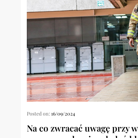
Posted on:
16/09/2024
Na co zwracać uwagę przy w