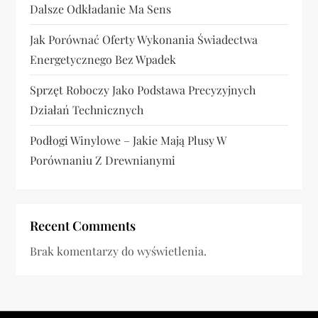
Dalsze Odkładanie Ma Sens
Jak Porównać Oferty Wykonania Świadectwa
Energetycznego Bez Wpadek
Sprzęt Roboczy Jako Podstawa Precyzyjnych
Działań Technicznych
Podłogi Winylowe – Jakie Mają Plusy W
Porównaniu Z Drewnianymi
Recent Comments
Brak komentarzy do wyświetlenia.