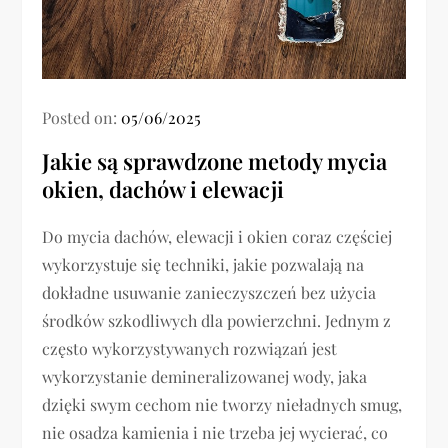
Posted on:
05/06/2025
Jakie są sprawdzone metody mycia
okien, dachów i elewacji
Do mycia dachów, elewacji i okien coraz częściej
wykorzystuje się techniki, jakie pozwalają na
dokładne usuwanie zanieczyszczeń bez użycia
środków szkodliwych dla powierzchni. Jednym z
często wykorzystywanych rozwiązań jest
wykorzystanie demineralizowanej wody, jaka
dzięki swym cechom nie tworzy nieładnych smug,
nie osadza kamienia i nie trzeba jej wycierać, co