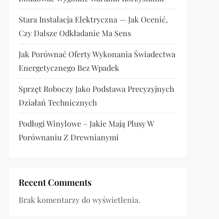
Stara Instalacja Elektryczna — Jak Ocenić,
Czy Dalsze Odkładanie Ma Sens
Jak Porównać Oferty Wykonania Świadectwa
Energetycznego Bez Wpadek
Sprzęt Roboczy Jako Podstawa Precyzyjnych
Działań Technicznych
Podłogi Winylowe – Jakie Mają Plusy W
Porównaniu Z Drewnianymi
Recent Comments
Brak komentarzy do wyświetlenia.