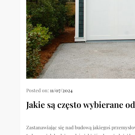
Posted on:
11/07/2024
Jakie są często wybierane
Zastanawiając się nad budową jakiegoś przemysło