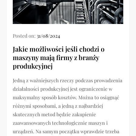
Posted on:
31/08/2024
Jakie możliwości jeśli chodzi o
maszyny mają firmy z branży
produkcyjnej
Jedną z ważniejszych rzeczy podczas prowadzenia
działalności produkcyjnej jest ograniczenie w
maksymalny sposób kosztów. Można to osiągnąć
różnymi sposobami, a jedną z najbardziej
skutecznych metod będzie zakupienie
zaawansowanych technologicznie maszyn i
urządzeń. Na samym początku wprawdzie trzeba