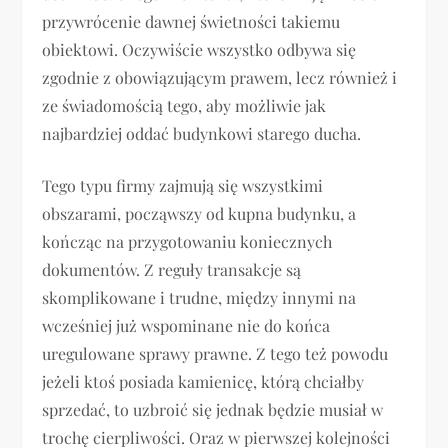
przywrócenie dawnej świetności takiemu
obiektowi. Oczywiście wszystko odbywa się
zgodnie z obowiązującym prawem, lecz również i
ze świadomością tego, aby możliwie jak
najbardziej oddać budynkowi starego ducha.
Tego typu firmy zajmują się wszystkimi
obszarami, począwszy od kupna budynku, a
kończąc na przygotowaniu koniecznych
dokumentów. Z reguły transakcje są
skomplikowane i trudne, między innymi na
wcześniej już wspominane nie do końca
uregulowane sprawy prawne. Z tego też powodu
jeżeli ktoś posiada kamienicę, którą chciałby
sprzedać, to uzbroić się jednak będzie musiał w
trochę cierpliwości. Oraz w pierwszej kolejności