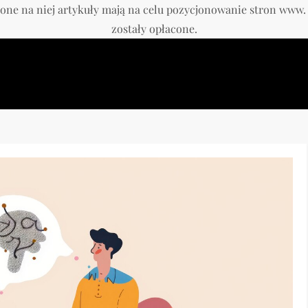
one na niej artykuły mają na celu pozycjonowanie stron www
zostały opłacone.