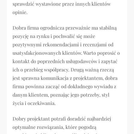
sprawdzić wystawione przez innych klientów
opinie.
Dobra firma ogrodnicza przeważnie ma stabilną
pozycję na rynku i pochwalić się może
pozytywnymi rekomendacjami i recenzjami od
usatysfakcjonowanych klientów. Warto poprosić o
kontakt do poprzednich usługodawców i zapytać
ich o przebieg współpracy. Drugą ważną rzeczą
jest sprawna komunikacja z projektantem, dobra
firma powinna zacząć od dokładnego wywiadu z
danym klientem, poznając jego potrzeby, styl
życia i oczekiwania.
Dobry projektant potrafi doradzić najbardziej
optymalne rozwiązania, które pogodzą