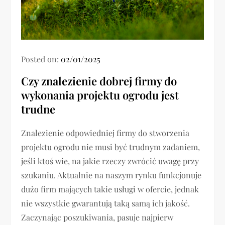
Posted on:
02/01/2025
Czy znalezienie dobrej firmy do
wykonania projektu ogrodu jest
trudne
Znalezienie odpowiedniej firmy do stworzenia
projektu ogrodu nie musi być trudnym zadaniem,
jeśli ktoś wie, na jakie rzeczy zwrócić uwagę przy
szukaniu. Aktualnie na naszym rynku funkcjonuje
dużo firm mających takie usługi w ofercie, jednak
nie wszystkie gwarantują taką samą ich jakość.
Zaczynając poszukiwania, pasuje najpierw