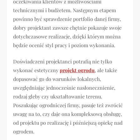
oczekiwania klientów z możliwościami
technicznymi i budżetem. Następnym etapem
powinno być sprawdzenie portfolio danej firmy,
dobry projektant zawsze chętnie pokazuje swoje
dotychczasowe realizacje, dzięki którym można
będzie ocenić styl pracy i poziom wykonania.
Doświadczeni projektanci potrafią nie tylko
wykonać estetyczny
projekt ogrodu
, ale także
dopasować go do warunków lokalnych,
uwzględniając jednocześnie nasłonecznienie,
rodzaj gleby czy ukształtowanie terenu.
Poszukując ogrodniczej firmy, pasuje też zwrócić
uwagę na to, czy daje ona kompleksową obsługę,
od projektu po realizację i późniejszą opiekę nad
ogrodem.