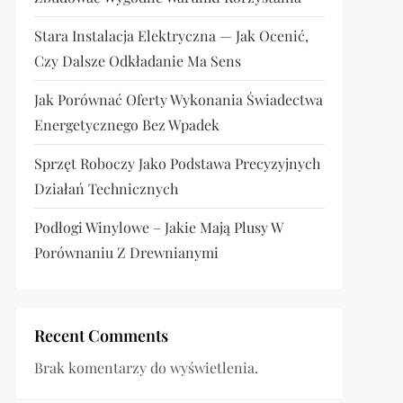
Stara Instalacja Elektryczna — Jak Ocenić,
Czy Dalsze Odkładanie Ma Sens
Jak Porównać Oferty Wykonania Świadectwa
Energetycznego Bez Wpadek
Sprzęt Roboczy Jako Podstawa Precyzyjnych
Działań Technicznych
Podłogi Winylowe – Jakie Mają Plusy W
Porównaniu Z Drewnianymi
Recent Comments
Brak komentarzy do wyświetlenia.