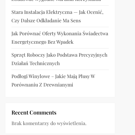
Stara Instalacja Elektryczna — Jak Ocenić,
Czy Dalsze Odkładanie Ma Sens
Jak Porównać Oferty Wykonania Świadectwa
Energetycznego Bez Wpadek
Sprzęt Roboczy Jako Podstawa Precyzyjnych
Działań Technicznych
Podłogi Winylowe – Jakie Mają Plusy W
Porównaniu Z Drewnianymi
Recent Comments
Brak komentarzy do wyświetlenia.