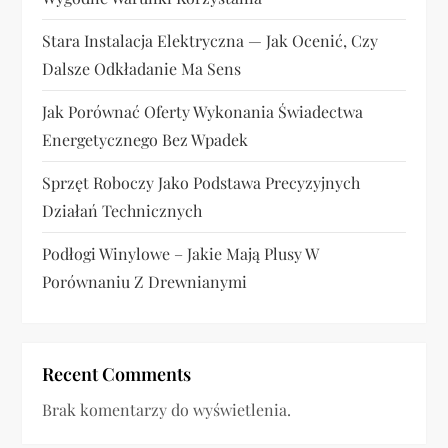
Stara Instalacja Elektryczna — Jak Ocenić, Czy
Dalsze Odkładanie Ma Sens
Jak Porównać Oferty Wykonania Świadectwa
Energetycznego Bez Wpadek
Sprzęt Roboczy Jako Podstawa Precyzyjnych
Działań Technicznych
Podłogi Winylowe – Jakie Mają Plusy W
Porównaniu Z Drewnianymi
Recent Comments
Brak komentarzy do wyświetlenia.