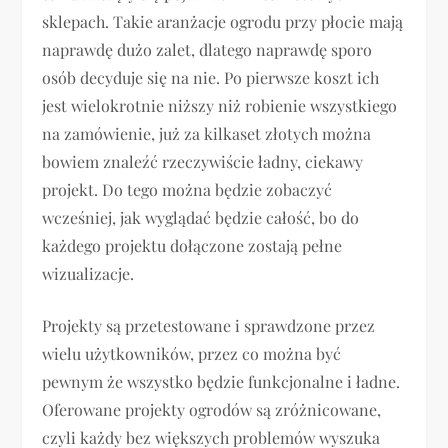
sklepach. Takie aranżacje ogrodu przy płocie mają
naprawdę dużo zalet, dlatego naprawdę sporo
osób decyduje się na nie. Po pierwsze koszt ich
jest wielokrotnie niższy niż robienie wszystkiego
na zamówienie, już za kilkaset złotych można
bowiem znaleźć rzeczywiście ładny, ciekawy
projekt. Do tego można będzie zobaczyć
wcześniej, jak wyglądać będzie całość, bo do
każdego projektu dołączone zostają pełne
wizualizacje.
Projekty są przetestowane i sprawdzone przez
wielu użytkowników, przez co można być
pewnym że wszystko będzie funkcjonalne i ładne.
Oferowane projekty ogrodów są zróżnicowane,
czyli każdy bez większych problemów wyszuka